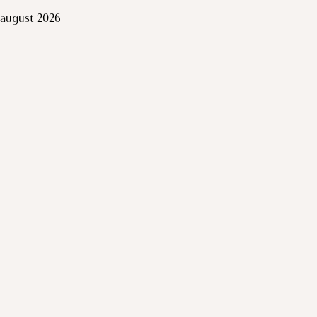
august 2026