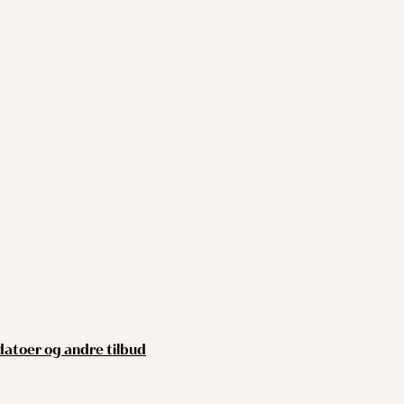
 datoer og andre tilbud