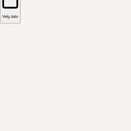
Velg dato